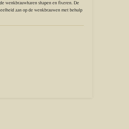
 de wenkbrauwharen shapen en fixeren. De
eveelheid aan op de wenkbrauwen met behulp