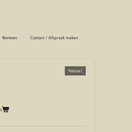
Reviews
Contact / Afspraak maken
Nieuw!
n