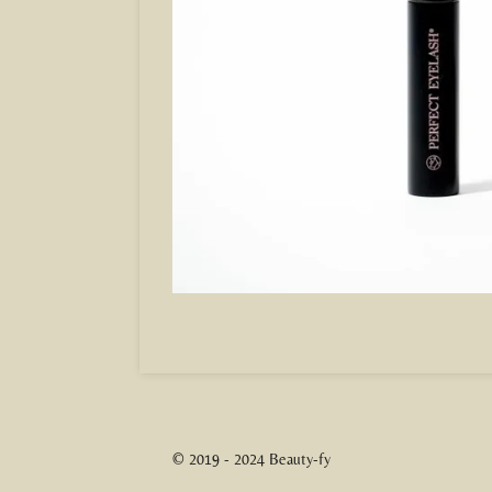
© 2019 - 2024 Beauty-fy